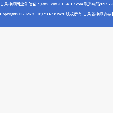
甘肃律师网业务信箱：gansulvshi2015@163.com 联系电话:0931-260
Copyrights © 2026 All Rights Reserved. 版权所有 甘肃省律师协会