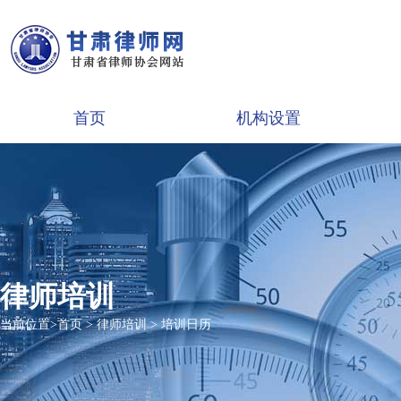
首页
机构设置
律师培训
当前位置>
首页
>
律师培训
>
培训日历