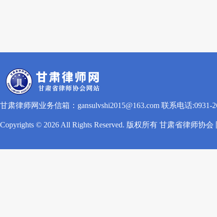
甘肃律师网业务信箱：gansulvshi2015@163.com 联系电话:0931-260
Copyrights © 2026 All Rights Reserved. 版权所有 甘肃省律师协会