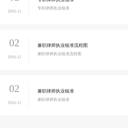
专职律师执业核准
2016-12
02
兼职律师执业核准流程图
兼职律师执业核准流程图
2016-12
02
兼职律师执业核准
兼职律师执业核准
2016-12