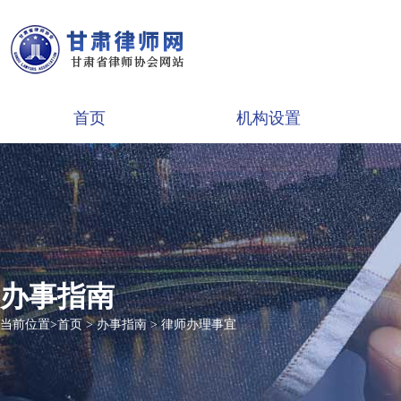
首页
机构设置
办事指南
当前位置>
首页
>
办事指南
>
律师办理事宜