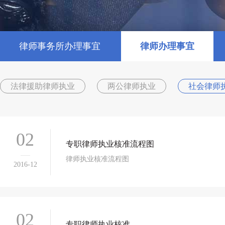
律师事务所办理事宜
律师办理事宜
法律援助律师执业
两公律师执业
社会律师
02
专职律师执业核准流程图
律师执业核准流程图
2016-12
02
专职律师执业核准